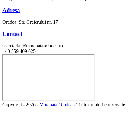
Adresa
Oradea, Str. Greierului nr. 17
Contact
secretariat@maranata-oradea.ro
+40 359 409 625
Copyright - 2026 -
Maranata Oradea
- Toate drepturile rezervate.